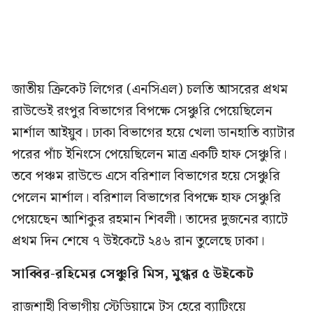
জাতীয় ক্রিকেট লিগের (এনসিএল) চলতি আসরের প্রথম
রাউন্ডেই রংপুর বিভাগের বিপক্ষে সেঞ্চুরি পেয়েছিলেন
মার্শাল আইয়ুব। ঢাকা বিভাগের হয়ে খেলা ডানহাতি ব্যাটার
পরের পাঁচ ইনিংসে পেয়েছিলেন মাত্র একটি হাফ সেঞ্চুরি।
তবে পঞ্চম রাউন্ডে এসে বরিশাল বিভাগের হয়ে সেঞ্চুরি
পেলেন মার্শাল। বরিশাল বিভাগের বিপক্ষে হাফ সেঞ্চুরি
পেয়েছেন আশিকুর রহমান শিবলী। তাদের দুজনের ব্যাটে
প্রথম দিন শেষে ৭ উইকেটে ২৪৬ রান তুলেছে ঢাকা।
সাব্বির-রহিমের সেঞ্চুরি মিস, মুগ্ধর ৫ উইকেট
রাজশাহী বিভাগীয় স্টেডিয়ামে টস হেরে ব্যাটিংয়ে