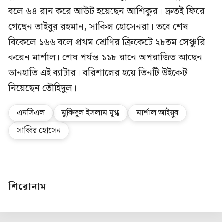
বলে ৬৪ রান করে আউট হয়েছেন আশিকুর। দ্রুতই ফিরে
গেছেন তাইবুর রহমান, সাকিল হোসেনরা। তবে শেষ
বিকেলে ১৬৬ বলে প্রথম শ্রেণির ক্রিকেটে ২৮তম সেঞ্চুরি
করেন মার্শাল। শেষ পর্যন্ত ১১৮ রানে অপরাজিত আছেন
ডানহাতি এই ব্যাটার। বরিশালের হয়ে তিনটি উইকেট
নিয়েছেন তৌহিদুল।
এনসিএল
মুকিদুল ইসলাম মুগ্ধ
মার্শাল আইয়ুব
সাব্বির হোসেন
শিরোনাম