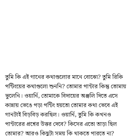
তুমি কি এই গানের কথাগুলোর মানে বোঝো? তুমি রিকি
পন্টিংয়ের কথাগুলো শুননি? তোমার পান্টার কিন্তু তোমায়
ভুলেনি। ওয়ার্নি, তোমাকে বিদায়ের অঞ্জলি দিতে এসে
কান্নায় ভেঙে পড়া পন্টিং হয়তো তোমার কথা ভেবে এই
গানটাই বিড়বিড় করছিল। ওয়ার্নি, তুমি কি কখনও
পান্টারের প্রশ্নের উত্তর দেবে? কিসের এতো তাড়া ছিল
তোমার? আরও কিছুটা সময় কি থাকতে পারতে না?