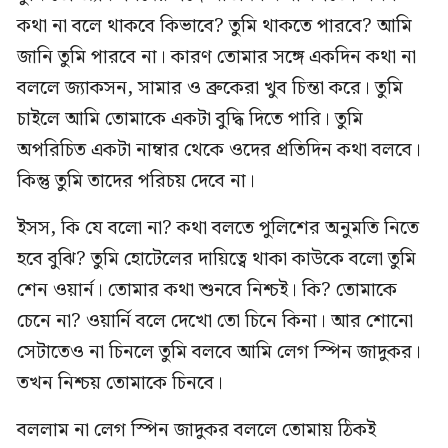
কথা না বলে থাকবে কিভাবে? তুমি থাকতে পারবে? আমি
জানি তুমি পারবে না। কারণ তোমার সঙ্গে একদিন কথা না
বললে জ্যাকসন, সামার ও ব্রুকেরা খুব চিন্তা করে। তুমি
চাইলে আমি তোমাকে একটা বুদ্ধি দিতে পারি। তুমি
অপরিচিত একটা নাম্বার থেকে ওদের প্রতিদিন কথা বলবে।
কিন্তু তুমি তাদের পরিচয় দেবে না।
ইসস, কি যে বলো না? কথা বলতে পুলিশের অনুমতি নিতে
হবে ‍বুঝি? তুমি হোটেলের দায়িত্বে থাকা কাউকে বলো তুমি
শেন ওয়ার্ন। তোমার কথা শুনবে নিশ্চই। কি? তোমাকে
চেনে না? ওয়ার্নি বলে দেখো তো চিনে কিনা। আর শোনো
সেটাতেও না চিনলে তুমি বলবে আমি লেগ স্পিন জাদুকর।
তখন নিশ্চয় তোমাকে চিনবে।
বললাম না লেগ স্পিন জাদুকর বললে তোমায় ঠিকই