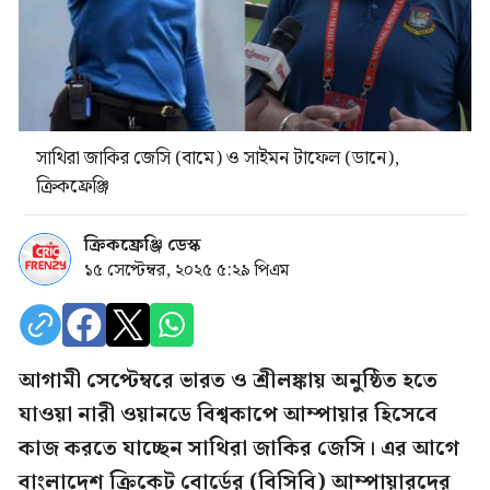
সাথিরা জাকির জেসি (বামে) ও সাইমন টাফেল (ডানে),
ক্রিকফ্রেঞ্জি
ক্রিকফ্রেঞ্জি ডেস্ক
১৫ সেপ্টেম্বর, ২০২৫ ৫:২৯ পিএম
আগামী সেপ্টেম্বরে ভারত ও শ্রীলঙ্কায় অনুষ্ঠিত হতে
যাওয়া নারী ওয়ানডে বিশ্বকাপে আম্পায়ার হিসেবে
কাজ করতে যাচ্ছেন সাথিরা জাকির জেসি। এর আগে
বাংলাদেশ ক্রিকেট বোর্ডের (বিসিবি) আম্পায়ারদের