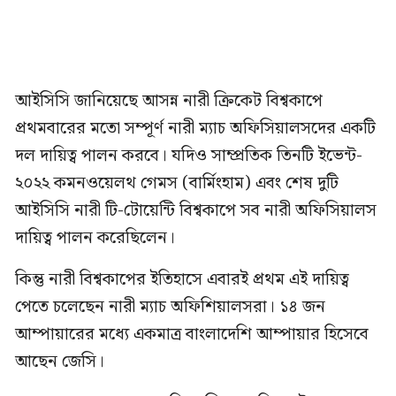
আইসিসি জানিয়েছে আসন্ন নারী ক্রিকেট বিশ্বকাপে
প্রথমবারের মতো সম্পূর্ণ নারী ম্যাচ অফিসিয়ালসদের একটি
দল দায়িত্ব পালন করবে। যদিও সাম্প্রতিক তিনটি ইভেন্ট-
২০২২ কমনওয়েলথ গেমস (বার্মিংহাম) এবং শেষ দুটি
আইসিসি নারী টি-টোয়েন্টি বিশ্বকাপে সব নারী অফিসিয়ালস
দায়িত্ব পালন করেছিলেন।
কিন্তু নারী বিশ্বকাপের ইতিহাসে এবারই প্রথম এই দায়িত্ব
পেতে চলেছেন নারী ম্যাচ অফিশিয়ালসরা। ১৪ জন
আম্পায়ারের মধ্যে একমাত্র বাংলাদেশি আম্পায়ার হিসেবে
আছেন জেসি।