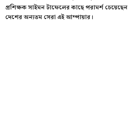
প্রশিক্ষক সাইমন টাফেলের কাছে পরামর্শ চেয়েছেন
দেশের অন্যতম সেরা এই আম্পায়ার।