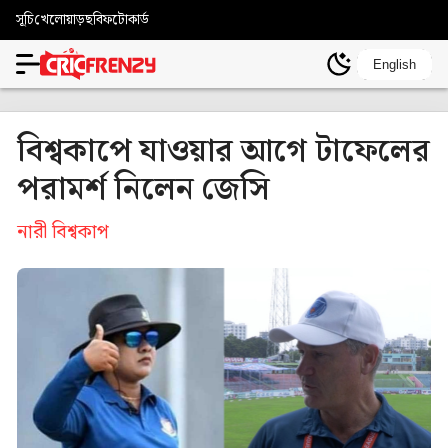
সূচি
খেলোয়াড়
ছবি
ফটোকার্ড
English
বিশ্বকাপে যাওয়ার আগে টাফেলের
পরামর্শ নিলেন জেসি
নারী বিশ্বকাপ