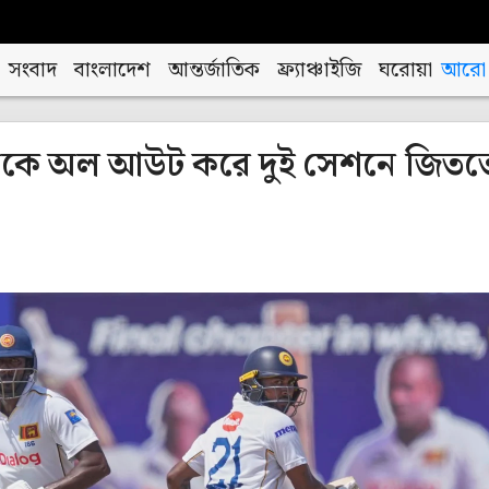
সংবাদ
বাংলাদেশ
আন্তর্জাতিক
ফ্র্যাঞ্চাইজি
ঘরোয়া
আরো
কে অল আউট করে ‍দুই সেশনে জিতত