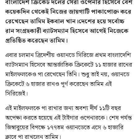
বাংলাদেশ ক্রিকেট দলের সেরা ওপেনার হিসেবে বেশ
কয়েকদিন থেকেই নিজের জায়গাটি পাকাপোক্ত করে
রেখেছেন তামিম ইকবাল খান।দেশের হয়ে সর্বোচ্চ
রান সংগ্রহকারী ব্যাটসম্যান হিসেবে আগেই নিজেকে
প্রতিষ্ঠিত করেছেন তামিম।
এবার চলমান ত্রিদেশীয় ওয়ানডে সিরিজে প্রথম বাংলাদেশি
ব্যাটসম্যান হিসেবে আন্তর্জাতিক ক্রিকেটে ১১ হাজার রানের
মাইলফলকেও পা রেখেছেন তিনি। শুধু তাই নয়, ওয়ানডে
ক্রিকেটে ৬ হাজার রানও পূর্ণ করেছেন তামিম এই
সিরিজেই।
এই মাইলফলকে পা রাখার জন্য অবশ্য দীর্ঘ ১১টি বছর
অপেক্ষা করতে হয়েছে এই টাইগার ওপেনারকে। শেষ পর্যন্ত
জিম্বাবুয়ের বিপক্ষে ১৭৭তম ওয়ানডেতে এসে ৬ হাজারি
ক্লাবে পা রাখলেন তামিম।