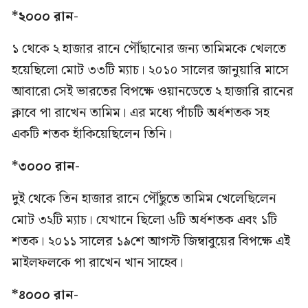
*২০০০ রান-
১ থেকে ২ হাজার রানে পৌঁছানোর জন্য তামিমকে খেলতে
হয়েছিলো মোট ৩৩টি ম্যাচ। ২০১০ সালের জানুয়ারি মাসে
আবারো সেই ভারতের বিপক্ষে ওয়ানডেতে ২ হাজারি রানের
ক্লাবে পা রাখেন তামিম। এর মধ্যে পাঁচটি অর্ধশতক সহ
একটি শতক হাঁকিয়েছিলেন তিনি।
*৩০০০ রান-
দুই থেকে তিন হাজার রানে পৌঁছুতে তামিম খেলেছিলেন
মোট ৩২টি ম্যাচ। যেখানে ছিলো ৬টি অর্ধশতক এবং ১টি
শতক। ২০১১ সালের ১৯শে আগস্ট জিম্বাবুয়ের বিপক্ষে এই
মাইলফলকে পা রাখেন খান সাহেব।
*৪০০০ রান-