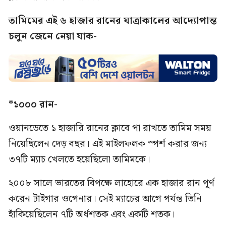
তামিমের এই ৬ হাজার রানের যাত্রাকালের আদ্যোপান্ত
চলুন জেনে নেয়া যাক-
*১০০০ রান-
ওয়ানডেতে ১ হাজারি রানের ক্লাবে পা রাখতে তামিম সময়
নিয়েছিলেন দেড় বছর। এই মাইলফলক স্পর্শ করার জন্য
৩৭টি ম্যাচ খেলতে হয়েছিলো তামিমকে।
২০০৮ সালে ভারতের বিপক্ষে লাহোরে এক হাজার রান পূর্ণ
করেন টাইগার ওপেনার। সেই ম্যাচের আগে পর্যন্ত তিনি
হাঁকিয়েছিলেন ৭টি অর্ধশতক এবং একটি শতক।