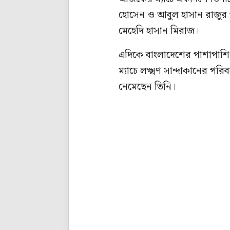
হোসেন ও আবুল হাসান রাজুর প
মেহেদি হাসান মিরাজ।
এদিকে বাংলাদেশের পাশাপাশি
ম্যাচে লক্ষ্মণ সান্দাকানের প
নেমেছেন তিনি।