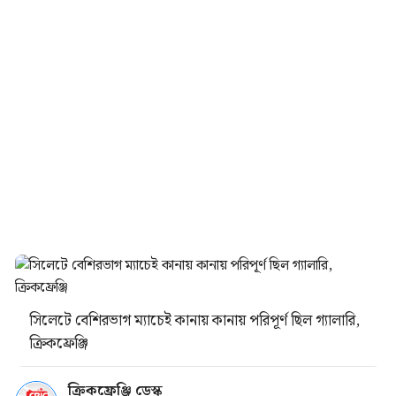
সিলেটে বেশিরভাগ ম্যাচেই কানায় কানায় পরিপূর্ণ ছিল গ্যালারি,
ক্রিকফ্রেঞ্জি
ক্রিকফ্রেঞ্জি ডেস্ক